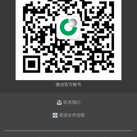
微信官方账号
联系我们
渠道伙伴连锁