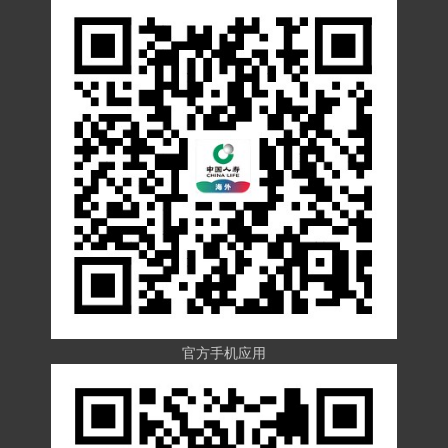
官方手机应用